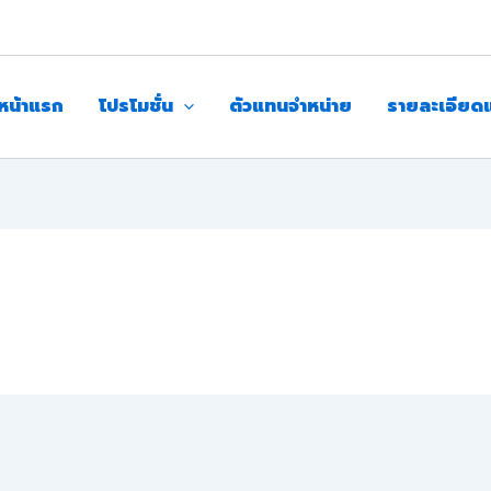
หน้าแรก
โปรโมชั่น
ตัวแทนจำหน่าย
รายละเอียด