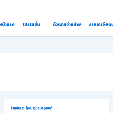
หน้าแรก
โปรโมชั่น
ตัวแทนจำหน่าย
รายละเอียด
,
ร้านซ่อมอะไหล่
อู่ซ่อมรถยนต์