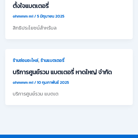
ตั้งใจแบตเตอรี่
ohmmm mi
/
5 มิถุนายน 2025
สิทธิประโยชน์สำหรับล
,
ร้านซ่อมอะไหล่
ร้านแบตเตอรี่
บริการศูนย์รวม แบตเตอรี่ หาดใหญ่ จำกัด
ohmmm mi
/
10 กุมภาพันธ์ 2025
บริการศูนย์รวม แบตเต