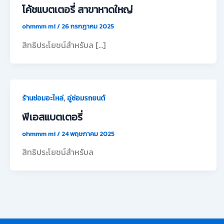
โค้ชแบตเตอรี่ สาขาหาดใหญ่
ohmmm mi
/
26 กรกฎาคม 2025
สิทธิประโยชน์สำหรับล […]
,
ร้านซ่อมอะไหล่
อู่ซ่อมรถยนต์
พีเอสแบตเตอรี่
ohmmm mi
/
24 พฤษภาคม 2025
สิทธิประโยชน์สำหรับล