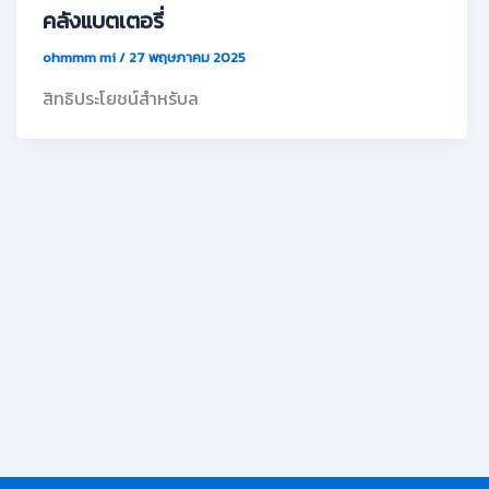
คลังแบตเตอรี่
ohmmm mi
/
27 พฤษภาคม 2025
สิทธิประโยชน์สำหรับล