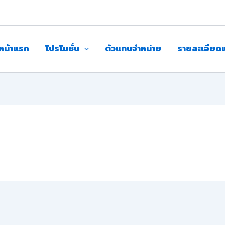
หน้าแรก
โปรโมชั่น
ตัวแทนจำหน่าย
รายละเอียด