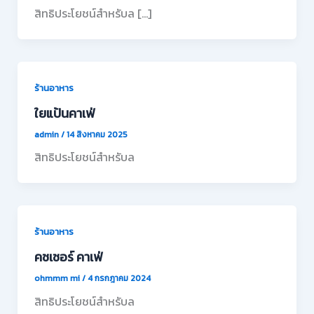
สิทธิประโยชน์สำหรับล […]
ร้านอาหาร
ใยแป้นคาเฟ่
admin
/
14 สิงหาคม 2025
สิทธิประโยชน์สำหรับล
ร้านอาหาร
คชเชอร์ คาเฟ่
ohmmm mi
/
4 กรกฎาคม 2024
สิทธิประโยชน์สำหรับล