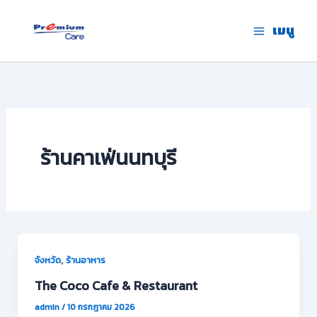
Skip
to
เมนู
premium care.in.th
content
ร้านคาเฟ่นนทบุรี
,
จังหวัด
ร้านอาหาร
The Coco Cafe & Restaurant
admin
/
10 กรกฎาคม 2026