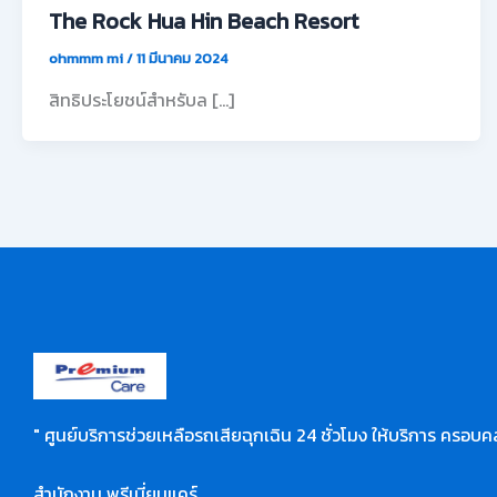
The Rock Hua Hin Beach Resort
ohmmm mi
/
11 มีนาคม 2024
สิทธิประโยชน์สำหรับล […]
" ศูนย์บริการช่วยเหลือรถเสียฉุกเฉิน 24 ชั่วโมง ให้บริการ ครอบคล
สำนักงาน พรีเมี่ยมแคร์