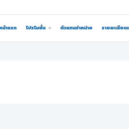
หน้าแรก
โปรโมชั่น
ตัวแทนจำหน่าย
รายละเอียด