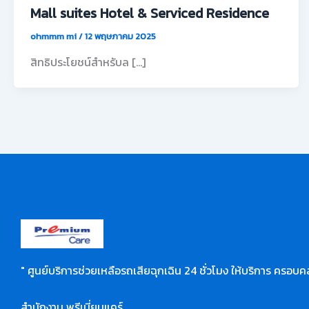
Mall suites Hotel & Serviced Residence
ohmmm mi
/
12 พฤษภาคม 2025
สิทธิประโยชน์สำหรับล […]
" ศูนย์บริการช่วยเหลือรถเสียฉุกเฉิน 24 ชั่วโมง ให้บริการ ครอบคล
สำนักงาน พรีเมี่ยมแคร์