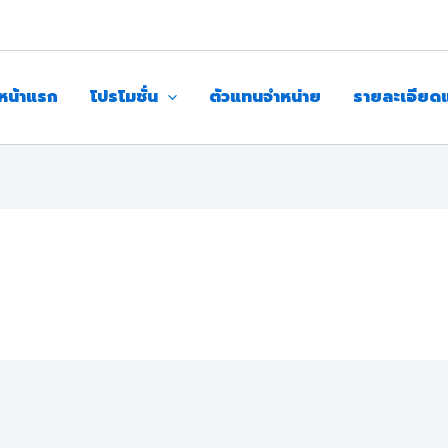
หน้าแรก
โปรโมชั่น
ตัวแทนจำหน่าย
รายละเอียด