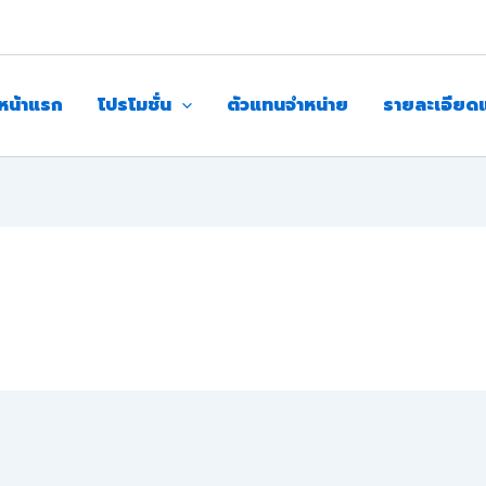
หน้าแรก
โปรโมชั่น
ตัวแทนจำหน่าย
รายละเอียด