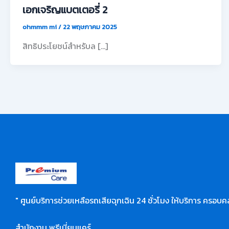
เอกเจริญแบตเตอรี่ 2
ohmmm mi
/
22 พฤษภาคม 2025
สิทธิประโยชน์สำหรับล […]
" ศูนย์บริการช่วยเหลือรถเสียฉุกเฉิน 24 ชั่วโมง ให้บริการ ครอบคล
สำนักงาน พรีเมี่ยมแคร์