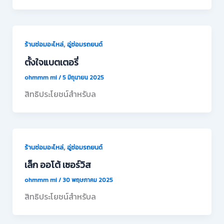
,
ร้านซ่อมอะไหล่
อู่ซ่อมรถยนต์
ตั้งใจแบตเตอรี่
ohmmm mi
/
5 มิถุนายน 2025
สิทธิประโยชน์สำหรับล
,
ร้านซ่อมอะไหล่
อู่ซ่อมรถยนต์
เล็ก ออโต้ เซอร์วิส
ohmmm mi
/
30 พฤษภาคม 2025
สิทธิประโยชน์สำหรับล