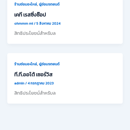
,
ร้านซ่อมอะไหล่
อู่ซ่อมรถยนต์
เคที เรสซิ่งช๊อป
ohmmm mi
/
5 สิงหาคม 2024
สิทธิประโยชน์สำหรับล
,
ร้านซ่อมอะไหล่
อู่ซ่อมรถยนต์
ที.ที.ออโต้ เซอร์วิส
admin
/
4 กรกฎาคม 2023
สิทธิประโยชน์สำหรับล