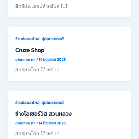
สิทธิประโยชน์สำหรับล […]
,
ร้านซ่อมอะไหล่
อู่ซ่อมรถยนต์
Cruze Shop
ohmmm mi
/
14 มิถุนายน 2025
สิทธิประโยชน์สำหรับล
,
ร้านซ่อมอะไหล่
อู่ซ่อมรถยนต์
ช่างโอเซอร์วิส สวนหลวง
ohmmm mi
/
14 มิถุนายน 2025
สิทธิประโยชน์สำหรับล