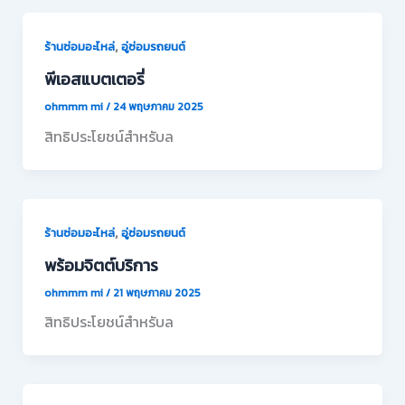
,
ร้านซ่อมอะไหล่
อู่ซ่อมรถยนต์
พีเอสแบตเตอรี่
ohmmm mi
/
24 พฤษภาคม 2025
สิทธิประโยชน์สำหรับล
,
ร้านซ่อมอะไหล่
อู่ซ่อมรถยนต์
พร้อมจิตต์บริการ
ohmmm mi
/
21 พฤษภาคม 2025
สิทธิประโยชน์สำหรับล