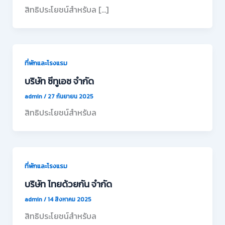
สิทธิประโยชน์สำหรับล […]
ที่พักและโรงแรม
บริษัท ซีทูเอช จำกัด​
admin
/
27 กันยายน 2025
สิทธิประโยชน์สำหรับล
ที่พักและโรงแรม
บริษัท ไทยด้วยกัน จำกัด
admin
/
14 สิงหาคม 2025
สิทธิประโยชน์สำหรับล