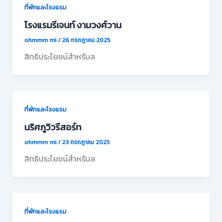
ที่พักและโรงแรม
โรงแรมรีเจนท์ งามวงศ์วาน
ohmmm mi
/
26 กรกฎาคม 2025
สิทธิประโยชน์สำหรับล
ที่พักและโรงแรม
นริศภูวิวรีสอร์ท
ohmmm mi
/
23 กรกฎาคม 2025
สิทธิประโยชน์สำหรับล
ที่พักและโรงแรม