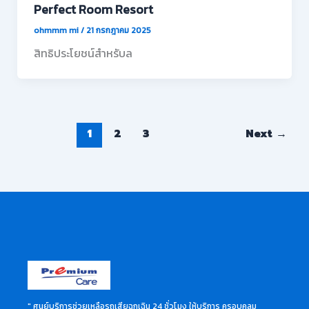
Perfect Room Resort
ohmmm mi
/
21 กรกฎาคม 2025
สิทธิประโยชน์สำหรับล
1
2
3
Next
→
" ศูนย์บริการช่วยเหลือรถเสียฉุกเฉิน 24 ชั่วโมง ให้บริการ ครอบคลุม