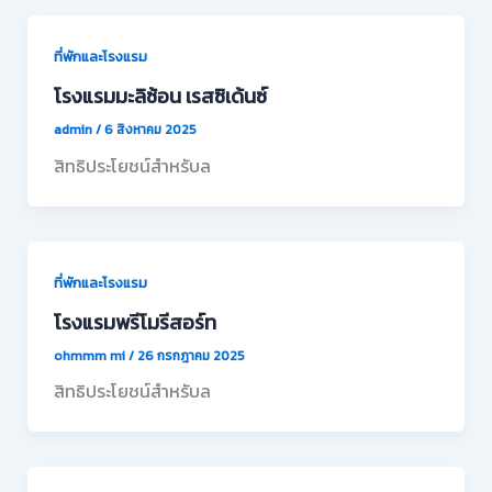
ที่พักและโรงแรม
โรงแรมมะลิซ้อน เรสซิเด้นซ์
admin
/
6 สิงหาคม 2025
สิทธิประโยชน์สำหรับล
ที่พักและโรงแรม
โรงแรมพรีโมรีสอร์ท
ohmmm mi
/
26 กรกฎาคม 2025
สิทธิประโยชน์สำหรับล