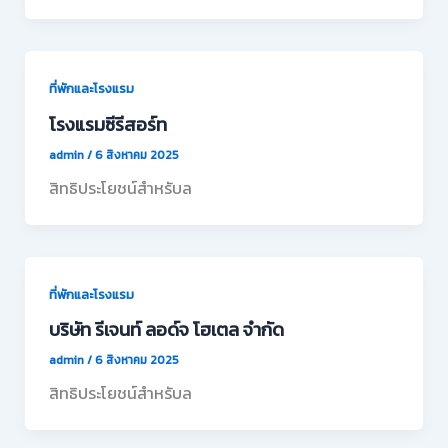
ที่พักและโรงแรม
โรงแรมซีรีสอร์ท
admin
/
6 สิงหาคม 2025
สิทธิประโยชน์สำหรับล
ที่พักและโรงแรม
บริษัท รีเจนท์ ลอด์จ โฮเตล จำกัด
admin
/
6 สิงหาคม 2025
สิทธิประโยชน์สำหรับล