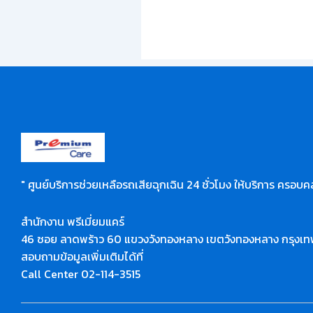
" ศูนย์บริการช่วยเหลือรถเสียฉุกเฉิน 24 ชั่วโมง ให้บริการ ครอบคล
สำนักงาน พรีเมี่ยมแคร์
46 ซอย ลาดพร้าว 60 แขวงวังทองหลาง เขตวังทองหลาง กรุงเ
สอบถามข้อมูลเพิ่มเติมได้ที่
Call Center 02-114-3515