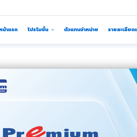
หน้าแรก
โปรโมชั่น
ตัวแทนจำหน่าย
รายละเอียด