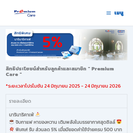
Skip
to
เมนู
premium care.in.th
content
สิทธิประโยชน์สำหรับลูกค้าและสมาชิก " Premium
Care "
*ระยะเวลาโปรโมชัน 24 มิถุนายน 2025 - 24 มิถุนายน 2026
รายละเอียด
นารินาริคาเฟ่
จิบกาแฟ หาของหวาน เติมพลังในบรรยากาศสุดชิลล์
พิเศษ! รับ ส่วนลด 5% เมื่อมียอดค่าใช้จ่ายครบ 500 บาท