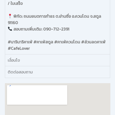
/ ใบเสร็จ
พิกัด: ถนนยนตการกำธร ต.ย่านซื่อ อ.ควนโดน จ.สตูล
91160
สอบถามเพิ่มเติม: 090-712-2391
#นารินาริคาเฟ่ #คาเฟ่สตูล #คาเฟ่ควนโดน #ส่วนลดคาเฟ่
#CafeLover
เงื่อนไข
ติดต่อสอบถาม