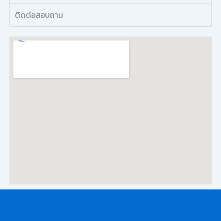
ติดต่อสอบถาม