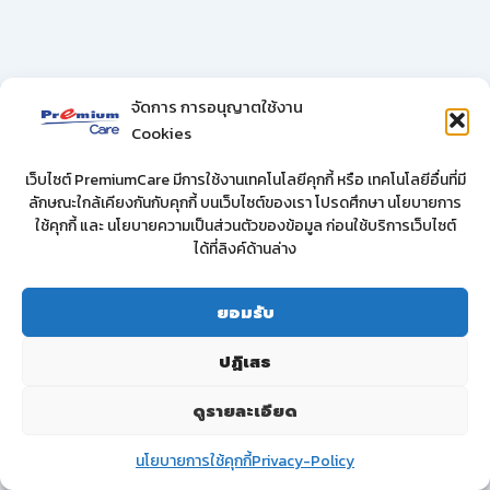
จัดการ การอนุญาตใช้งาน
Cookies
เว็บไซต์ PremiumCare มีการใช้งานเทคโนโลยีคุกกี้ หรือ เทคโนโลยีอื่นที่มี
ลักษณะใกล้เคียงกันกับคุกกี้ บนเว็บไซต์ของเรา โปรดศึกษา นโยบายการ
ใช้คุกกี้ และ นโยบายความเป็นส่วนตัวของข้อมูล ก่อนใช้บริการเว็บไซต์
ได้ที่ลิงค์ด้านล่าง
ยอมรับ
ปฏิเสธ
ดูรายละเอียด
นโยบายการใช้คุกกี้
Privacy-Policy