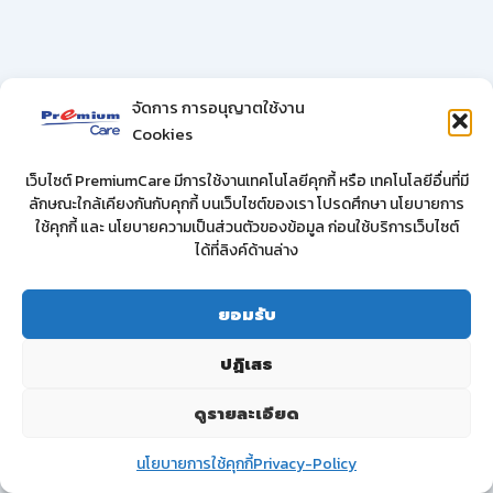
จัดการ การอนุญาตใช้งาน
Cookies
เว็บไซต์ PremiumCare มีการใช้งานเทคโนโลยีคุกกี้ หรือ เทคโนโลยีอื่นที่มี
ลักษณะใกล้เคียงกันกับคุกกี้ บนเว็บไซต์ของเรา โปรดศึกษา นโยบายการ
ใช้คุกกี้ และ นโยบายความเป็นส่วนตัวของข้อมูล ก่อนใช้บริการเว็บไซต์
ได้ที่ลิงค์ด้านล่าง
ยอมรับ
ปฏิเสธ
ดูรายละเอียด
นโยบายการใช้คุกกี้
Privacy-Policy