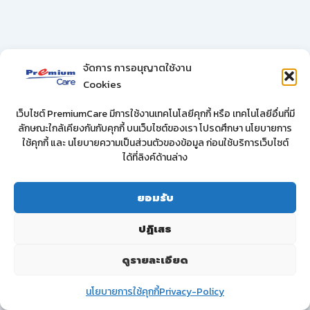
จัดการ การอนุญาตใช้งาน
Cookies
เว็บไซต์ PremiumCare มีการใช้งานเทคโนโลยีคุกกี้ หรือ เทคโนโลยีอื่นที่มี
ลักษณะใกล้เคียงกันกับคุกกี้ บนเว็บไซต์ของเรา โปรดศึกษา นโยบายการ
ใช้คุกกี้ และ นโยบายความเป็นส่วนตัวของข้อมูล ก่อนใช้บริการเว็บไซต์
ได้ที่ลิงค์ด้านล่าง
ยอมรับ
ปฏิเสธ
ดูรายละเอียด
นโยบายการใช้คุกกี้
Privacy-Policy