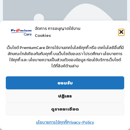
จัดการ การอนุญาตใช้งาน
Cookies
เว็บไซต์ PremiumCare มีการใช้งานเทคโนโลยีคุกกี้ หรือ เทคโนโลยีอื่นที่มี
ลักษณะใกล้เคียงกันกับคุกกี้ บนเว็บไซต์ของเรา โปรดศึกษา นโยบายการ
ใช้คุกกี้ และ นโยบายความเป็นส่วนตัวของข้อมูล ก่อนใช้บริการเว็บไซต์
ได้ที่ลิงค์ด้านล่าง
ยอมรับ
ปฏิเสธ
ดูรายละเอียด
นโยบายการใช้คุกกี้
Privacy-Policy