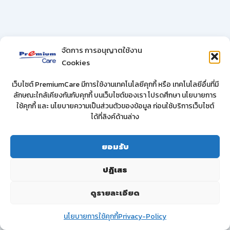
จัดการ การอนุญาตใช้งาน
Cookies
เว็บไซต์ PremiumCare มีการใช้งานเทคโนโลยีคุกกี้ หรือ เทคโนโลยีอื่นที่มี
ลักษณะใกล้เคียงกันกับคุกกี้ บนเว็บไซต์ของเรา โปรดศึกษา นโยบายการ
ใช้คุกกี้ และ นโยบายความเป็นส่วนตัวของข้อมูล ก่อนใช้บริการเว็บไซต์
ได้ที่ลิงค์ด้านล่าง
ยอมรับ
ปฏิเสธ
ดูรายละเอียด
นโยบายการใช้คุกกี้
Privacy-Policy