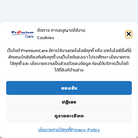
จัดการ การอนุญาตใช้งาน
Cookies
เว็บไซต์ PremiumCare มีการใช้งานเทคโนโลยีคุกกี้ หรือ เทคโนโลยีอื่นที่มี
ลักษณะใกล้เคียงกันกับคุกกี้ บนเว็บไซต์ของเรา โปรดศึกษา นโยบายการ
ใช้คุกกี้ และ นโยบายความเป็นส่วนตัวของข้อมูล ก่อนใช้บริการเว็บไซต์
ได้ที่ลิงค์ด้านล่าง
ยอมรับ
ปฏิเสธ
ดูรายละเอียด
นโยบายการใช้คุกกี้
Privacy-Policy