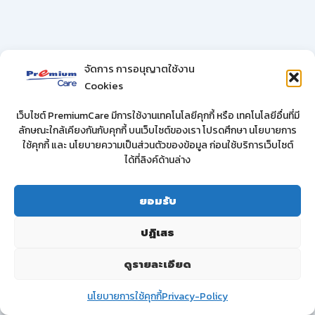
จัดการ การอนุญาตใช้งาน
Cookies
เว็บไซต์ PremiumCare มีการใช้งานเทคโนโลยีคุกกี้ หรือ เทคโนโลยีอื่นที่มี
ลักษณะใกล้เคียงกันกับคุกกี้ บนเว็บไซต์ของเรา โปรดศึกษา นโยบายการ
ใช้คุกกี้ และ นโยบายความเป็นส่วนตัวของข้อมูล ก่อนใช้บริการเว็บไซต์
ได้ที่ลิงค์ด้านล่าง
ยอมรับ
ปฏิเสธ
ดูรายละเอียด
ติดต่อเรา
นโยบายการใช้คุกกี้
Privacy-Policy
Open
chaty