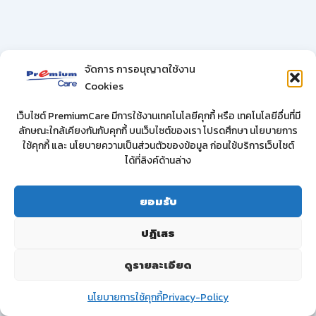
จัดการ การอนุญาตใช้งาน
Cookies
เว็บไซต์ PremiumCare มีการใช้งานเทคโนโลยีคุกกี้ หรือ เทคโนโลยีอื่นที่มี
ลักษณะใกล้เคียงกันกับคุกกี้ บนเว็บไซต์ของเรา โปรดศึกษา นโยบายการ
ใช้คุกกี้ และ นโยบายความเป็นส่วนตัวของข้อมูล ก่อนใช้บริการเว็บไซต์
ได้ที่ลิงค์ด้านล่าง
ยอมรับ
ปฏิเสธ
ดูรายละเอียด
นโยบายการใช้คุกกี้
Privacy-Policy