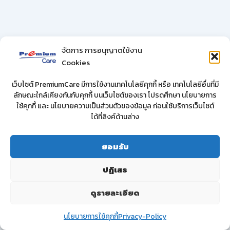
จัดการ การอนุญาตใช้งาน
Cookies
เว็บไซต์ PremiumCare มีการใช้งานเทคโนโลยีคุกกี้ หรือ เทคโนโลยีอื่นที่มี
ลักษณะใกล้เคียงกันกับคุกกี้ บนเว็บไซต์ของเรา โปรดศึกษา นโยบายการ
ใช้คุกกี้ และ นโยบายความเป็นส่วนตัวของข้อมูล ก่อนใช้บริการเว็บไซต์
ได้ที่ลิงค์ด้านล่าง
ยอมรับ
ปฏิเสธ
ดูรายละเอียด
นโยบายการใช้คุกกี้
Privacy-Policy