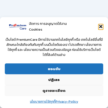
จัดการ การอนุญาตใช้งาน
Cookies
เว็บไซต์ PremiumCare มีการใช้งานเทคโนโลยีคุกกี้ หรือ เทคโนโลยีอื่นที่มี
ลักษณะใกล้เคียงกันกับคุกกี้ บนเว็บไซต์ของเรา โปรดศึกษา นโยบายการ
ใช้คุกกี้ และ นโยบายความเป็นส่วนตัวของข้อมูล ก่อนใช้บริการเว็บไซต์
ได้ที่ลิงค์ด้านล่าง
ยอมรับ
ปฏิเสธ
ดูรายละเอียด
นโยบายการใช้คุกกี้
Privacy-Policy