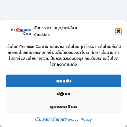
จัดการ การอนุญาตใช้งาน
Cookies
เว็บไซต์ PremiumCare มีการใช้งานเทคโนโลยีคุกกี้ หรือ เทคโนโลยีอื่นที่มี
ลักษณะใกล้เคียงกันกับคุกกี้ บนเว็บไซต์ของเรา โปรดศึกษา นโยบายการ
ใช้คุกกี้ และ นโยบายความเป็นส่วนตัวของข้อมูล ก่อนใช้บริการเว็บไซต์
ได้ที่ลิงค์ด้านล่าง
ยอมรับ
ปฏิเสธ
ดูรายละเอียด
นโยบายการใช้คุกกี้
Privacy-Policy