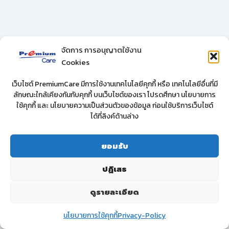
จัดการ การอนุญาตใช้งาน
Cookies
เว็บไซต์ PremiumCare มีการใช้งานเทคโนโลยีคุกกี้ หรือ เทคโนโลยีอื่นที่มี
ลักษณะใกล้เคียงกันกับคุกกี้ บนเว็บไซต์ของเรา โปรดศึกษา นโยบายการ
ใช้คุกกี้ และ นโยบายความเป็นส่วนตัวของข้อมูล ก่อนใช้บริการเว็บไซต์
ได้ที่ลิงค์ด้านล่าง
ยอมรับ
ปฏิเสธ
ดูรายละเอียด
นโยบายการใช้คุกกี้
Privacy-Policy