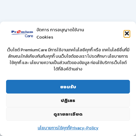
จัดการ การอนุญาตใช้งาน
Cookies
เว็บไซต์ PremiumCare มีการใช้งานเทคโนโลยีคุกกี้ หรือ เทคโนโลยีอื่นที่มี
ลักษณะใกล้เคียงกันกับคุกกี้ บนเว็บไซต์ของเรา โปรดศึกษา นโยบายการ
ใช้คุกกี้ และ นโยบายความเป็นส่วนตัวของข้อมูล ก่อนใช้บริการเว็บไซต์
ได้ที่ลิงค์ด้านล่าง
ยอมรับ
ปฏิเสธ
ดูรายละเอียด
นโยบายการใช้คุกกี้
Privacy-Policy