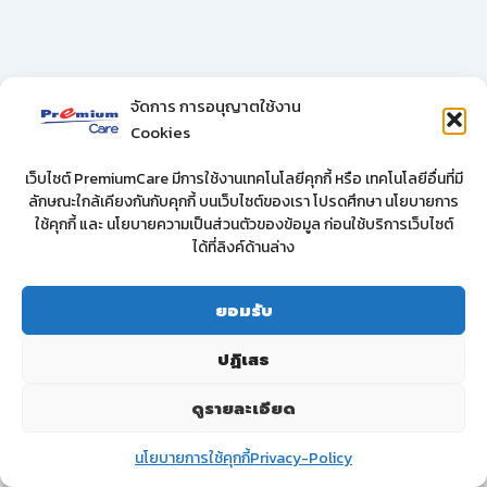
จัดการ การอนุญาตใช้งาน
Cookies
เว็บไซต์ PremiumCare มีการใช้งานเทคโนโลยีคุกกี้ หรือ เทคโนโลยีอื่นที่มี
ลักษณะใกล้เคียงกันกับคุกกี้ บนเว็บไซต์ของเรา โปรดศึกษา นโยบายการ
ใช้คุกกี้ และ นโยบายความเป็นส่วนตัวของข้อมูล ก่อนใช้บริการเว็บไซต์
ได้ที่ลิงค์ด้านล่าง
ยอมรับ
ปฏิเสธ
ดูรายละเอียด
นโยบายการใช้คุกกี้
Privacy-Policy