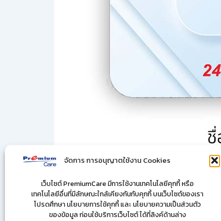
จัดการ การอนุญาตใช้งาน Cookies
เว็บไซต์ PremiumCare มีการใช้งานเทคโนโลยีคุกกี้ หรือ
เทคโนโลยีอื่นที่มีลักษณะใกล้เคียงกันกับคุกกี้ บนเว็บไซต์ของเรา
โปรดศึกษา นโยบายการใช้คุกกี้ และ นโยบายความเป็นส่วนตัว
ของข้อมูล ก่อนใช้บริการเว็บไซต์ ได้ที่ลิงค์ด้านล่าง