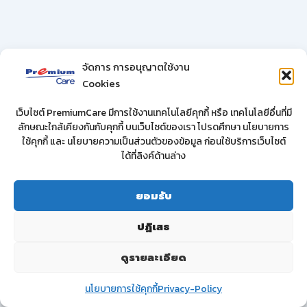
จัดการ การอนุญาตใช้งาน
Cookies
เว็บไซต์ PremiumCare มีการใช้งานเทคโนโลยีคุกกี้ หรือ เทคโนโลยีอื่นที่มี
ลักษณะใกล้เคียงกันกับคุกกี้ บนเว็บไซต์ของเรา โปรดศึกษา นโยบายการ
ใช้คุกกี้ และ นโยบายความเป็นส่วนตัวของข้อมูล ก่อนใช้บริการเว็บไซต์
ได้ที่ลิงค์ด้านล่าง
ยอมรับ
ปฏิเสธ
ดูรายละเอียด
นโยบายการใช้คุกกี้
Privacy-Policy