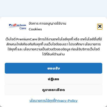
จัดการ การอนุญาตใช้งาน
Cookies
เว็บไซต์ PremiumCare มีการใช้งานเทคโนโลยีคุกกี้ หรือ เทคโนโลยีอื่นที่มี
ลักษณะใกล้เคียงกันกับคุกกี้ บนเว็บไซต์ของเรา โปรดศึกษา นโยบายการ
ใช้คุกกี้ และ นโยบายความเป็นส่วนตัวของข้อมูล ก่อนใช้บริการเว็บไซต์
ได้ที่ลิงค์ด้านล่าง
ยอมรับ
ปฏิเสธ
ดูรายละเอียด
นโยบายการใช้คุกกี้
Privacy-Policy