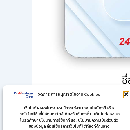
จัดการ การอนุญาตใช้งาน Cookies
เว็บไซต์ PremiumCare มีการใช้งานเทคโนโลยีคุกกี้ หรือ
เทคโนโลยีอื่นที่มีลักษณะใกล้เคียงกันกับคุกกี้ บนเว็บไซต์ของเรา
โปรดศึกษา นโยบายการใช้คุกกี้ และ นโยบายความเป็นส่วนตัว
ของข้อมูล ก่อนใช้บริการเว็บไซต์ ได้ที่ลิงค์ด้านล่าง